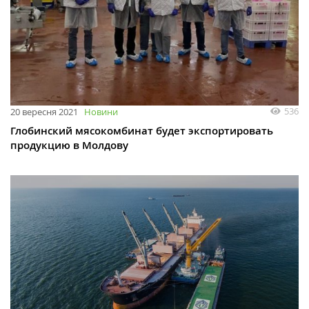
536
20 вересня 2021
Новини
Глобинский мясокомбинат будет экспортировать
продукцию в Молдову