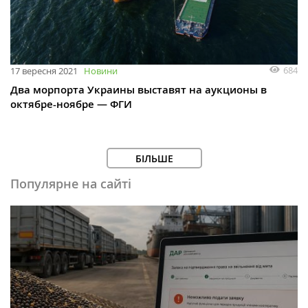
684
17 вересня 2021
Новини
Два морпорта Украины выставят на аукционы в
октябре-ноябре — ФГИ
БІЛЬШЕ
Популярне на сайті