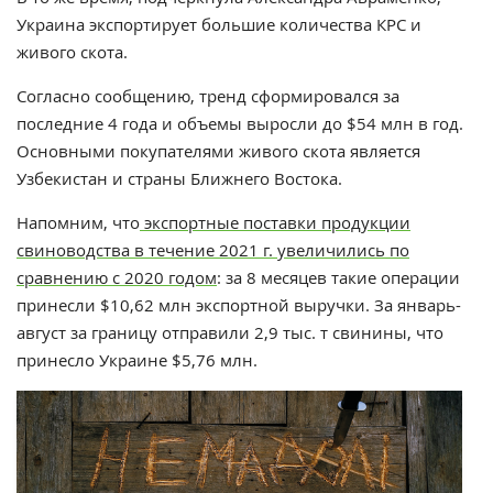
Украина экспортирует большие количества КРС и
живого скота.
Согласно сообщению, тренд сформировался за
последние 4 года и объемы выросли до $54 млн в год.
Основными покупателями живого скота является
Узбекистан и страны Ближнего Востока.
Напомним, что
э
кспортные поставки продукции
свиноводства в течение 2021 г. увеличились по
сравнению с 2020 годом
: за 8 месяцев такие операции
принесли $10,62 млн экспортной выручки. За январь-
август за границу отправили 2,9 тыс. т свинины, что
принесло Украине $5,76 млн.