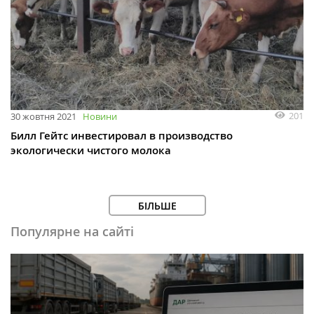
201
30 жовтня 2021
Новини
Билл Гейтс инвестировал в производство
экологически чистого молока
БІЛЬШЕ
Популярне на сайті