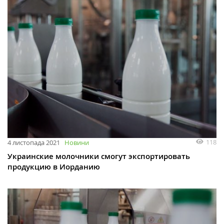
118
4 листопада 2021
Новини
Украинские молочники смогут экспортировать
продукцию в Иорданию