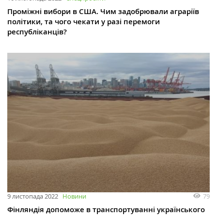
Проміжні вибори в США. Чим задобрювали аграріїв
політики, та чого чекати у разі перемоги
республіканців?
79
9 листопада 2022
Новини
Фінляндія допоможе в транспортуванні українського