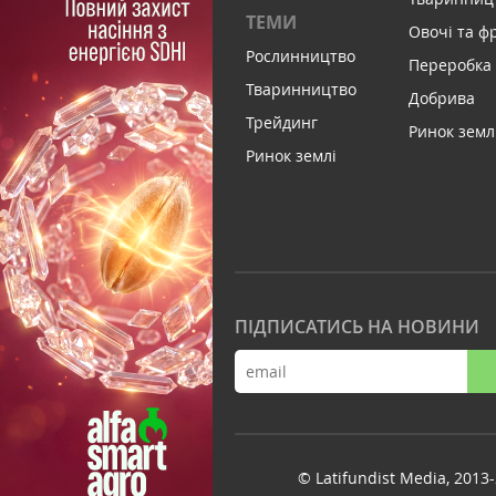
ТЕМИ
Овочі та ф
Рослинництво
Переробка
Тваринництво
Добрива
Трейдинг
Ринок земл
Ринок землі
ПІДПИСАТИСЬ НА НОВИНИ
© Latifundist Media, 2013