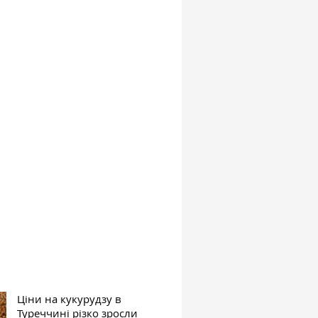
Ціни на кукурудзу в
Туреччині різко зросли