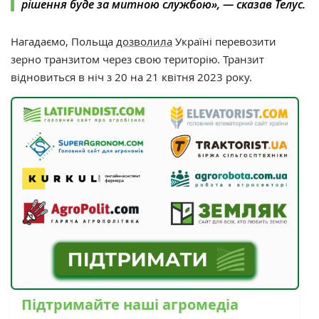
рішення буде за митною службою», — сказав Телус.
Нагадаємо,
Польща
дозволила
Україні перевозити
зерно транзитом через свою територію. Транзит
відновиться в ніч з 20 на 21 квітня 2023 року.
Підтримайте наші агромедіа