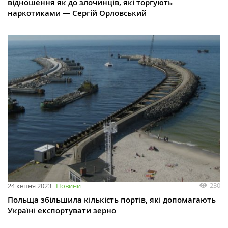
відношення як до злочинців, які торгують
наркотиками — Сергій Орловський
230
24 квітня 2023
Новини
Польща збільшила кількість портів, які допомагають
Україні експортувати зерно