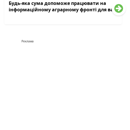
Будь-яка сума допоможе працювати на
інформаційному аграрному фронті для вас
Реклама