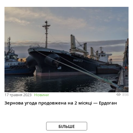
898
17 травня 2023
Новини
Зернова угода продовжена на 2 місяці — Ердоган
БІЛЬШЕ