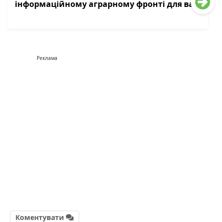
інформаційному аграрному фронті для вас
Реклама
Коментувати