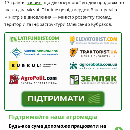
17 травня
заявив
, що дію «зернової угоди» продовжено
ще на два місяці. Пізніше це підтвердив Віце-прем'єр-
міністр з відновлення — Міністр розвитку громад,
територій та інфраструктури Олександр Кубраков.
Підтримайте наші агромедіа
Будь-яка сума допоможе працювати на