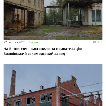
118
22 серпня 2025
Новини
На Вінниччині виставили на приватизацію
Браїлівський сокоморсовий завод