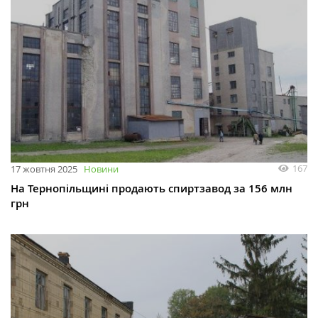
167
17 жовтня 2025
Новини
На Тернопільщині продають спиртзавод за 156 млн
грн