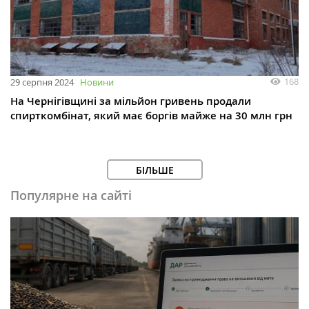
168
29 серпня 2024
Новини
На Чернігівщині за мільйон гривень продали
спирткомбінат, який має боргів майже на 30 млн грн
БІЛЬШЕ
Популярне на сайті