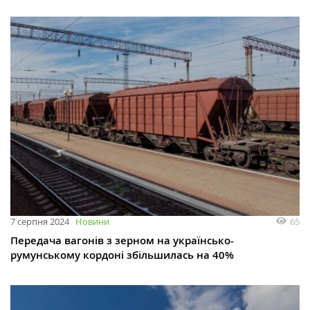
65
7 серпня 2024
Новини
Передача вагонів з зерном на українсько-
румунському кордоні збільшилась на 40%