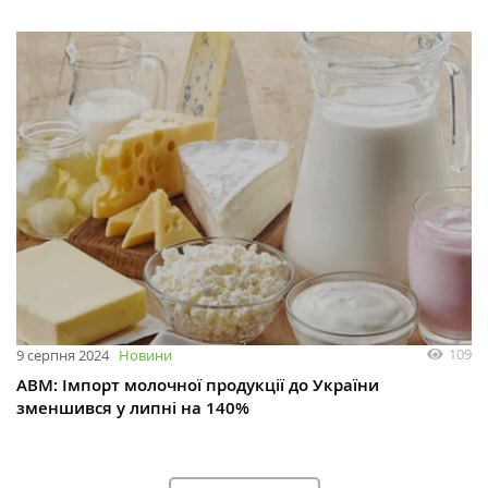
109
9 серпня 2024
Новини
АВМ: Імпорт молочної продукції до України
зменшився у липні на 140%