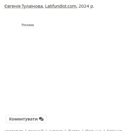
Євгенія Тулаїнова
,
Latifundist.com
, 2024 р.
Реклама
Коментувати