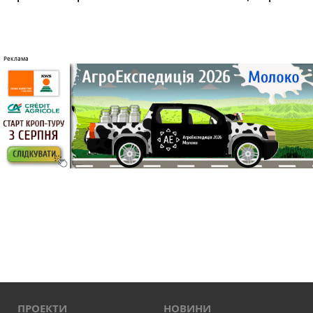
ПРОЕКТИ
НОВИНИ