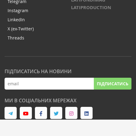
Telegram
LATIPRODUCTION
Instagram
LinkedIn
X (ex-Twitter)
Threads
ПІДПИСАТИСЬ НА НОВИНИ
ПІДПИСАТИСЬ
МИ В СОЦІАЛЬНИХ МЕРЕЖАХ