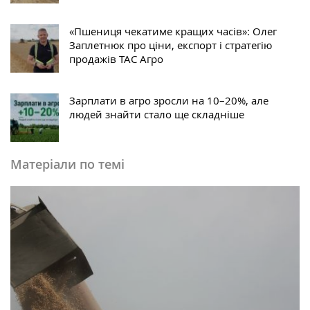
«Пшениця чекатиме кращих часів»: Олег
Заплетнюк про ціни, експорт і стратегію
продажів ТАС Агро
Зарплати в агро зросли на 10–20%, але
людей знайти стало ще складніше
Матеріали по темі