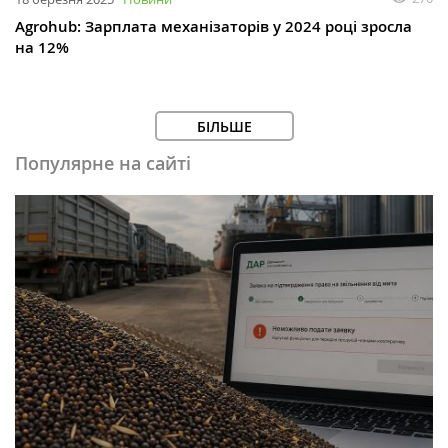
Agrohub: Зарплата механізаторів у 2024 році зросла
на 12%
БІЛЬШЕ
Популярне на сайті