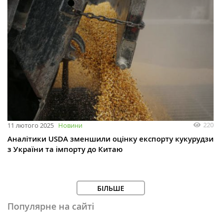
220
11 лютого 2025
Новини
Аналітики USDA зменшили оцінку експорту кукурудзи
з України та імпорту до Китаю
БІЛЬШЕ
Популярне на сайті