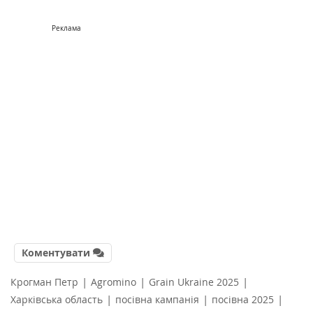
Реклама
Коментувати
|
|
|
Крогман Петр
Agromino
Grain Ukraine 2025
|
|
|
Харківська область
посівна кампанія
посівна 2025