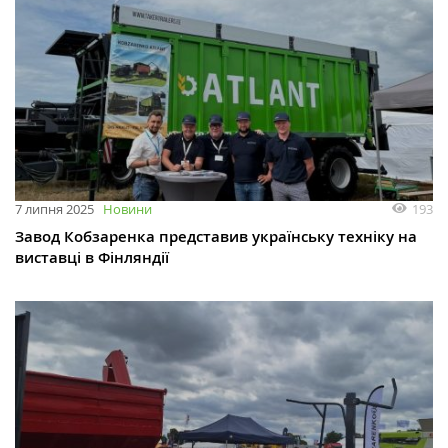
193
7 липня 2025
Новини
Завод Кобзаренка представив українську техніку на
виставці в Фінляндії