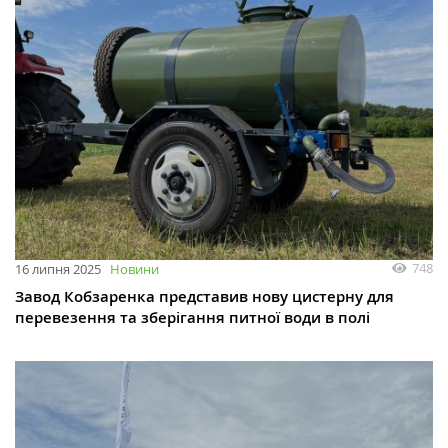
748
16 липня 2025
Новини
Завод Кобзаренка представив нову цистерну для
перевезення та зберігання питної води в полі