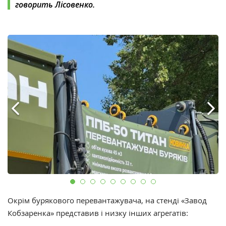
говорить Лісовенко.
Окрім бурякового перевантажувача, на стенді «Завод
Кобзаренка» представив і низку інших агрегатів: