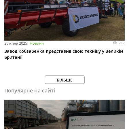
212
2 липня 2025
Новини
Завод Кобзаренка представив свою техніку у Великій
Британії
БІЛЬШЕ
Популярне на сайті