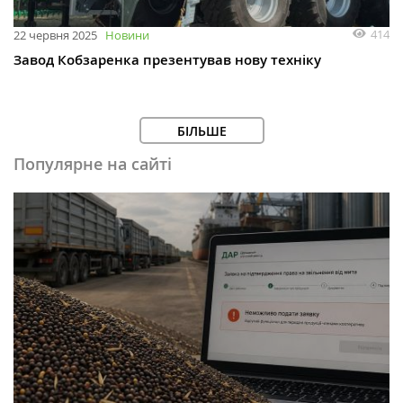
414
22 червня 2025
Новини
Завод Кобзаренка презентував нову техніку
БІЛЬШЕ
Популярне на сайті