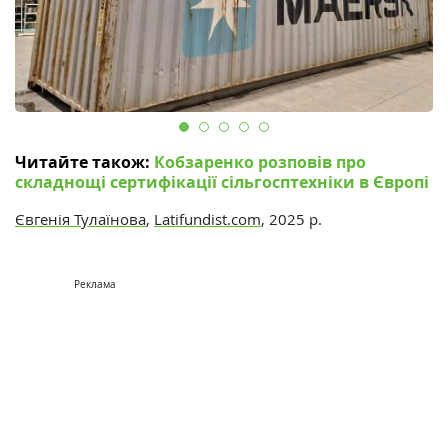
Читайте також:
Кобзаренко розповів про
складнощі сертифікації сільгосптехніки в Європі
Євгенія Тулаїнова
,
Latifundist.com
, 2025 р.
Реклама