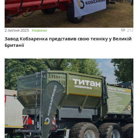
212
2 липня 2025
Новини
Завод Кобзаренка представив свою техніку у Великій
Британії