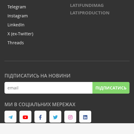
LATIFUNDIMAG
Telegram
LATIPRODUCTION
Instagram
LinkedIn
X (ex-Twitter)
Threads
ПІДПИСАТИСЬ НА НОВИНИ
ПІДПИСАТИСЬ
МИ В СОЦІАЛЬНИХ МЕРЕЖАХ