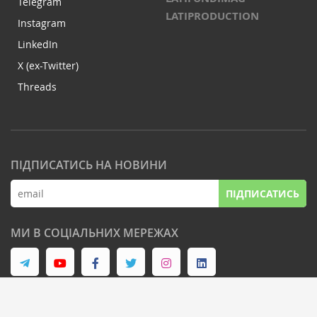
Telegram
LATIPRODUCTION
Instagram
LinkedIn
X (ex-Twitter)
Threads
ПІДПИСАТИСЬ НА НОВИНИ
ПІДПИСАТИСЬ
МИ В СОЦІАЛЬНИХ МЕРЕЖАХ