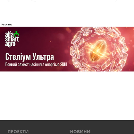
ПРОЕКТИ
НОВИНИ