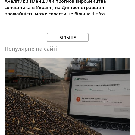
Аналітики зменшили прогноз виробництва
соняшника в Україні, на Дніпропетровщині
врожайність може скласти не більше 1 т/га
БІЛЬШЕ
Популярне на сайті