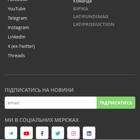
Команда
БІРЖА
YouTube
LATIFUNDIMAG
Telegram
LATIPRODUCTION
Instagram
LinkedIn
X (ex-Twitter)
Threads
ПІДПИСАТИСЬ НА НОВИНИ
ПІДПИСАТИСЬ
МИ В СОЦІАЛЬНИХ МЕРЕЖАХ