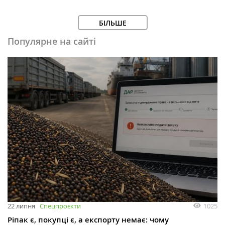
БІЛЬШЕ
Популярне на сайті
1025
22 липня
Спецпроєкти
Ріпак є, покупці є, а експорту немає: чому