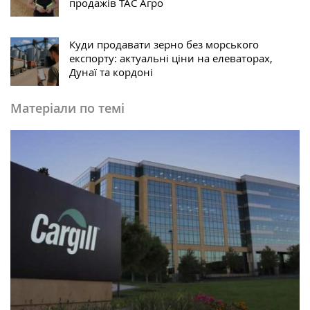
продажів ТАС Агро
Куди продавати зерно без морського
експорту: актуальні ціни на елеваторах,
Дунаї та кордоні
Матеріали по темі