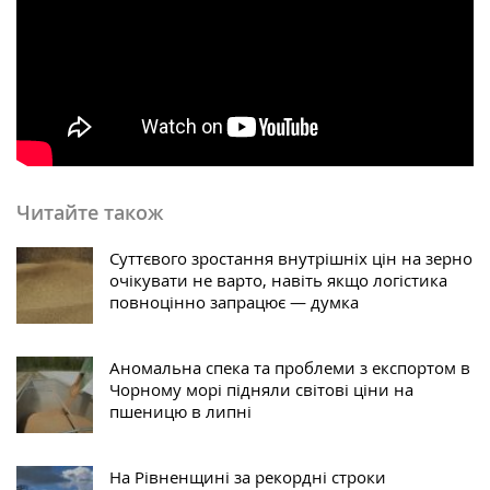
Читайте також
Суттєвого зростання внутрішніх цін на зерно
очікувати не варто, навіть якщо логістика
повноцінно запрацює — думка
Аномальна спека та проблеми з експортом в
Чорному морі підняли світові ціни на
пшеницю в липні
На Рівненщині за рекордні строки