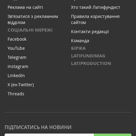
Реклама на сайті
Хто такий Латифундист
Зв'язатися з рекламним
Правила користування
відділом
сайтом
СОЦІАЛЬНІ МЕРЕЖІ
Контакти редакції
Facebook
Команда
БІРЖА
YouTube
LATIFUNDIMAG
Telegram
LATIPRODUCTION
Instagram
LinkedIn
X (ex-Twitter)
Threads
ПІДПИСАТИСЬ НА НОВИНИ