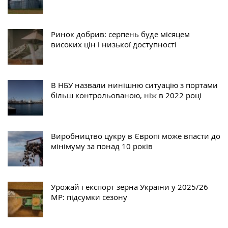
Ринок добрив: серпень буде місяцем
високих цін і низької доступності
В НБУ назвали нинішню ситуацію з портами
більш контрольованою, ніж в 2022 році
Виробництво цукру в Європі може впасти до
мінімуму за понад 10 років
Урожай і експорт зерна України у 2025/26
МР: підсумки сезону