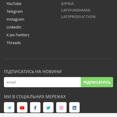
БІРЖА
YouTube
LATIFUNDIMAG
Telegram
LATIPRODUCTION
Instagram
LinkedIn
X (ex-Twitter)
Threads
ПІДПИСАТИСЬ НА НОВИНИ
ПІДПИСАТИСЬ
МИ В СОЦІАЛЬНИХ МЕРЕЖАХ