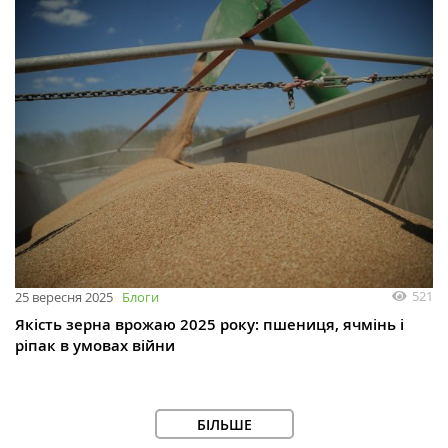
521
25 вересня 2025
Блоги
Якість зерна врожаю 2025 року: пшениця, ячмінь і
ріпак в умовах війни
БІЛЬШЕ