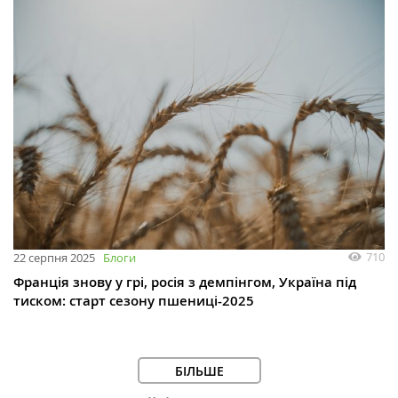
710
22 серпня 2025
Блоги
Франція знову у грі, росія з демпінгом, Україна під
тиском: старт сезону пшениці-2025
БІЛЬШЕ