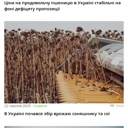
Ціни на продовольчу пшеницю в Україні стабільні на
фоні дефіциту пропозиції
9946
22 серпня 2025
Новини
В Україні почався збір врожаю соняшнику та сої