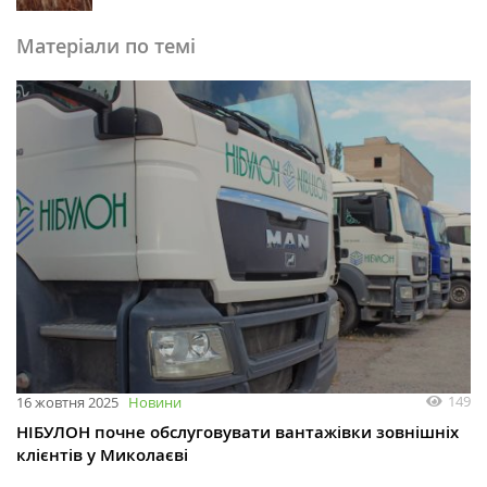
Матеріали по темі
149
16 жовтня 2025
Новини
НІБУЛОН почне обслуговувати вантажівки зовнішніх
клієнтів у Миколаєві