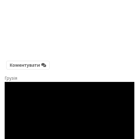
Коментувати
Грузія