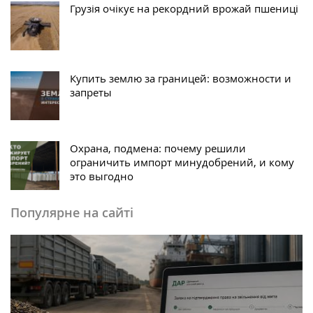
Грузія очікує на рекордний врожай пшениці
Купить землю за границей: возможности и
запреты
Охрана, подмена: почему решили
ограничить импорт минудобрений, и кому
это выгодно
Популярне на сайті