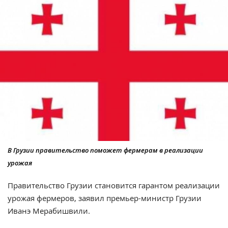
В Грузии правительство поможет фермерам в реализации
урожая
Правительство Грузии становится гарантом реализации
урожая фермеров, заявил премьер-министр Грузии
Иванэ Мерабишвили.