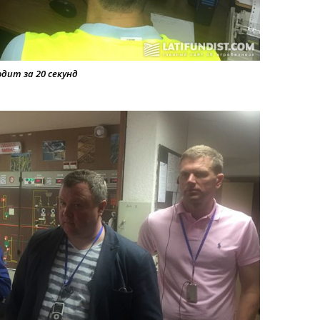
одит за 20 секунд