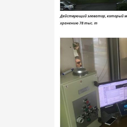
Действующий элеватор, который м
хранению 78 тыс. т