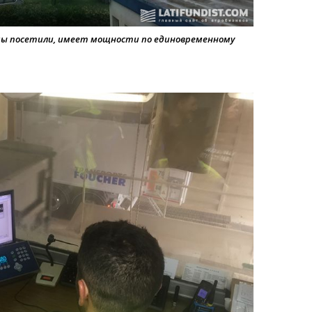
ы посетили, имеет мощности по единовременному