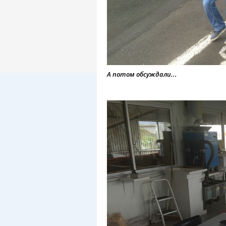
А потом обсуждали...