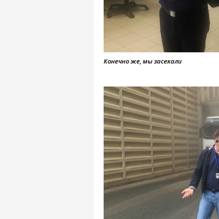
Конечно же, мы засекали