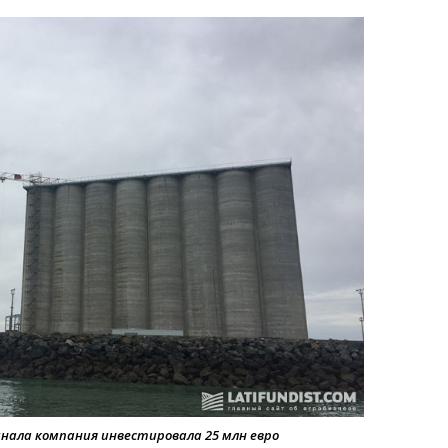
ала компания инвестировала 25 млн евро