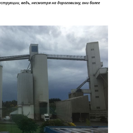
трукции, ведь, несмотря на дороговизну, они более