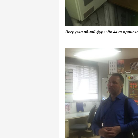
Погрузка одной фуры до 44 т происх