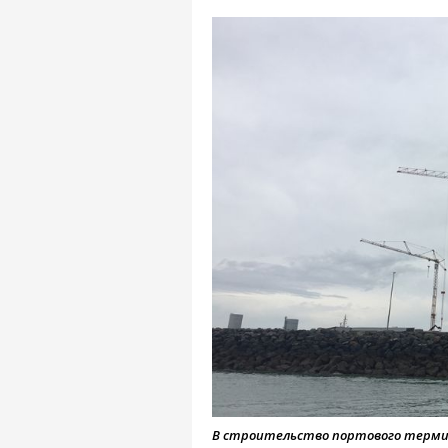
В строительство портового термин