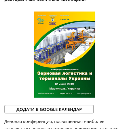
ДОДАТИ В GOOGLE КАЛЕНДАР
Деловая конференция, посвященная наиболее
актуальным вопросам текущего положения на рынке