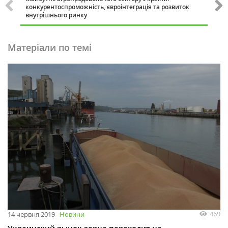
конкурентоспроможність, євроінтеграція та розвиток
внутрішнього ринку
Матеріали по темі
469
14 червня 2019
Новини