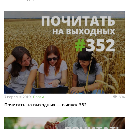
7 вересня 2019
Блоги
804
Почитать на выходных — выпуск 352