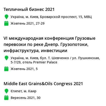
Тепличный бизнес 2021
Україна, м. Киев, Броварской проспект, 15, МВЦ
Жовтень 2021, 27-29
VI международная конференция Грузовые
перевозки по реке Днепр. Грузопотоки,
инфраструктура, инвестиции
Україна, м. Киев, бул. Т. Шевченкo / ул. Пушкинская,
5-7/29, отель Premier Palace
Жовтень 2021, 5
Middle East Grains&Oils Congress 2021
Єгипет, м. Каир
Вересень 2021, 30