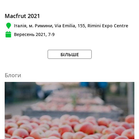
Macfrut 2021
Італія, м. Римини, Via Emilia, 155, Rimini Expo Centre
Вересень 2021, 7-9
БІЛЬШЕ
Блоги