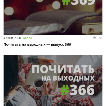
4 січня 2020
Блоги
291
Почитать на выходных — выпуск 369