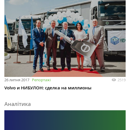
26 липня 2017
Репортажі
2519
Volvo и НИБУЛОН: сделка на миллионы
Аналітика