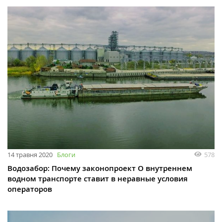
14 травня 2020
Блоги
578
Водозабор: Почему законопроект О внутреннем
водном транспорте ставит в неравные условия
операторов