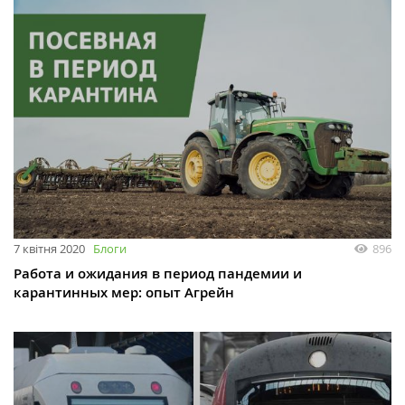
7 квітня 2020
Блоги
896
Работа и ожидания в период пандемии и
карантинных мер: опыт Агрейн