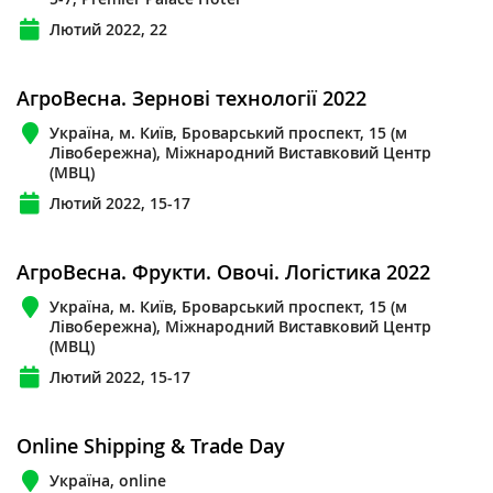
Лютий 2022, 22
АгроВесна. Зернові технології 2022
Україна, м. Київ, Броварський проспект, 15 (м
Лівобережна), Міжнародний Виставковий Центр
(МВЦ)
Лютий 2022, 15-17
АгроВесна. Фрукти. Овочі. Логістика 2022
Україна, м. Київ, Броварський проспект, 15 (м
Лівобережна), Міжнародний Виставковий Центр
(МВЦ)
Лютий 2022, 15-17
Online Shipping & Trade Day
Україна, online