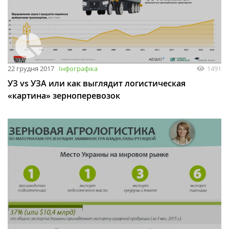
22 грудня 2017
Інфографіка
1491
УЗ vs УЗА или как выглядит логистическая
«картина» зерноперевозок