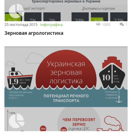
25 листопада 2015
Інфографіка
1083
1
Зерновая агрологистика