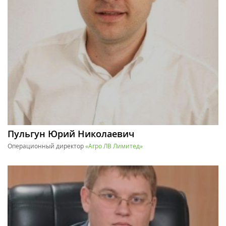
Пульгун Юрий Николаевич
Операционный директор
«Агро ЛВ Лимитед»