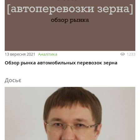
13 вересня 2021
Аналітика
1233
Обзор рынка автомобильных перевозок зерна
Досьє