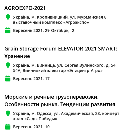
AGROEXPO-2021
Україна, м. Кропивницкий, ул. Мурманская 8,
выставочный комплекс «Агроэкспо»
Вересень 2021, 29-Октябрь, 2
Grain Storage Forum ELEVATOR-2021 SMART:
Хранение
Україна, м. Винница, ул. Сергея Зулинского, д. 54,
54А, Винницкий элеватор «Эпицентр-Агро»
Вересень 2021, 17
Морские и речные грузоперевозки.
Особенности рынка. Тенденции развития
Україна, м. Одесса, ул. Академическая, 28, концерт-
холл «Сады Победы»
Вересень 2021, 10