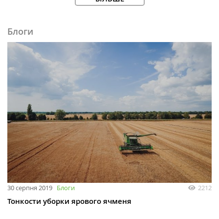
Блоги
30 серпня 2019
Блоги
2212
Тонкости уборки ярового ячменя