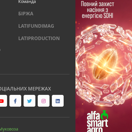
Команда
БІРЖА
LATIFUNDIMAG
LATIPRODUCTION
)
ОЦІАЛЬНИХ МЕРЕЖАХ
Муковоза