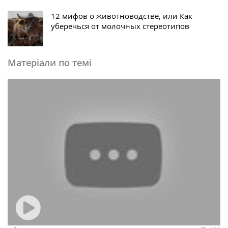
12 мифов о животноводстве, или Как
уберечься от молочных стереотипов
Матеріали по темі