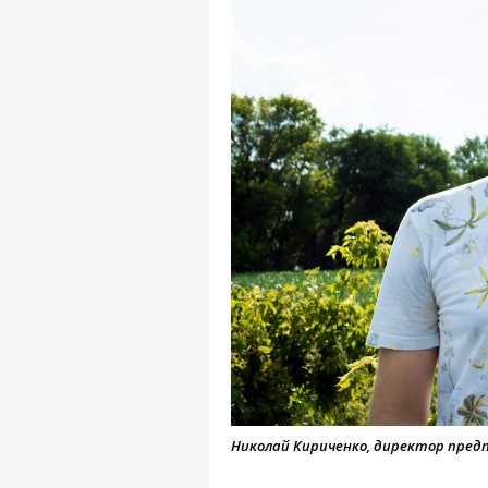
Николай Кириченко, директор пред