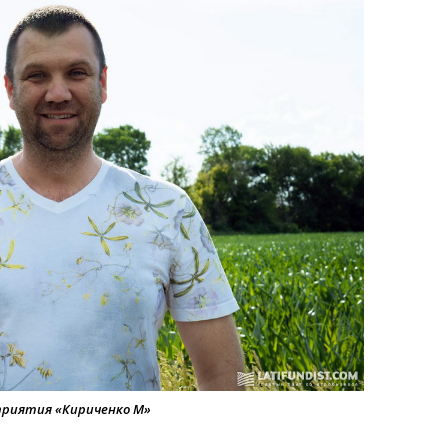
приятия «Кириченко М»