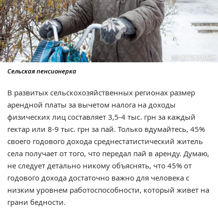
Сельская пенсионерка
В развитых сельскохозяйственных регионах размер
арендной платы за вычетом налога на доходы
физических лиц составляет 3,5-4 тыс. грн за каждый
гектар или 8-9 тыс. грн за пай. Только вдумайтесь, 45%
своего годового дохода среднестатистический житель
села получает от того, что передал пай в аренду. Думаю,
не следует детально никому объяснять, что 45% от
годового дохода достаточно важно для человека с
низким уровнем работоспособности, который живет на
грани бедности.