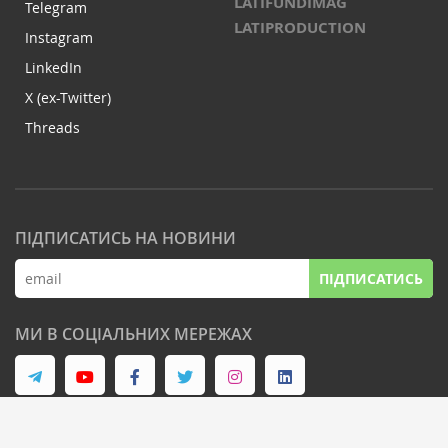
LATIFUNDIMAG
Telegram
LATIPRODUCTION
Instagram
LinkedIn
X (ex-Twitter)
Threads
ПІДПИСАТИСЬ НА НОВИНИ
ПІДПИСАТИСЬ
МИ В СОЦІАЛЬНИХ МЕРЕЖАХ