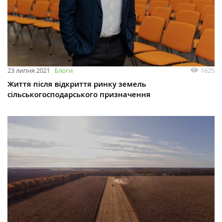
1625
23 липня 2021
Блоги
Життя після відкриття ринку земель
сільськогосподарського призначення