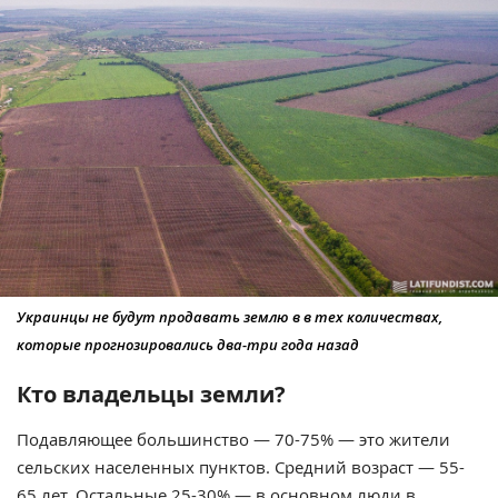
Украинцы не будут продавать землю в в тех количествах,
которые прогнозировались два-три года назад
Кто владельцы земли?
Подавляющее большинство — 70-75% — это жители
сельских населенных пунктов. Средний возраст — 55-
65 лет. Остальные 25-30% — в основном люди в