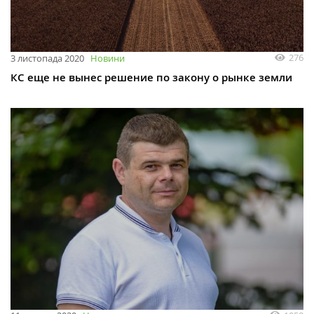
276
3 листопада 2020
Новини
КС еще не вынес решение по закону о рынке земли