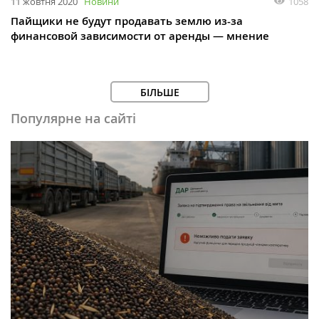
1058
11 жовтня 2020
Новини
Пайщики не будут продавать землю из-за
финансовой зависимости от аренды — мнение
БІЛЬШЕ
Популярне на сайті