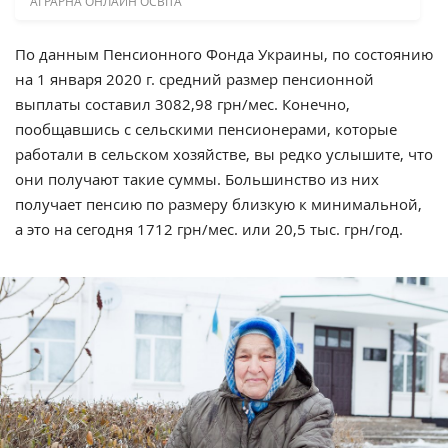
АГРАРНА ОНЛАЙН ОСВІТА
По данным Пенсионного Фонда Украины, по состоянию
на 1 января 2020 г. средний размер пенсионной
выплаты составил 3082,98 грн/мес. Конечно,
пообщавшись с сельскими пенсионерами, которые
работали в сельском хозяйстве, вы редко услышите, что
они получают такие суммы. Большинство из них
получает пенсию по размеру близкую к минимальной,
а это на сегодня 1712 грн/мес. или 20,5 тыс. грн/год.