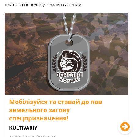
плата за передачу земли в аренду.
Мобілізуйся та ставай до лав
земельного загону
спецпризначення!
KULTIVARIY