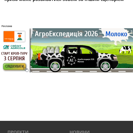
ПРОЕКТИ
НОВИНИ