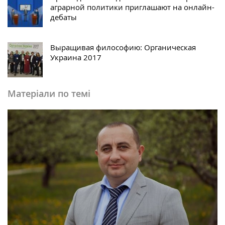
аграрной политики приглашают на онлайн-
дебаты
Выращивая философию: Органическая
Украина 2017
Матеріали по темі