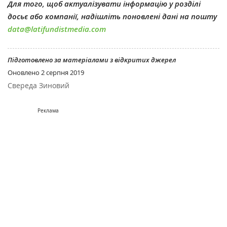
Для того, щоб актуалізувати інформацію у розділі
досьє або компанії, надішліть поновлені дані на пошту
data@latifundistmedia.com
Підготовлено за матеріалами з відкритих джерел
Оновлено
2 серпня 2019
Свереда Зиновий
Реклама