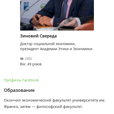
Зиновий Свереда
Доктор социальной экономики,
президент Академии Этики и Экономики
2302
Вік: 49 років
Профиль Facebook
Образование
Окончил экономический факультет университета им.
Франко, затем — философский факультет.