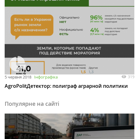
319
5 червня 2018
Інфографіка
AgroPolitДетектор: полиграф аграрной политики
Популярне на сайті