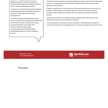
Реклама