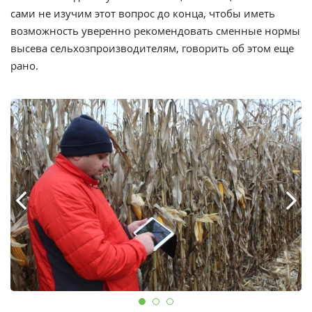
сами не изучим этот вопрос до конца, чтобы иметь
возможность уверенно рекомендовать сменные нормы
высева сельхозпроизводителям, говорить об этом еще
рано.