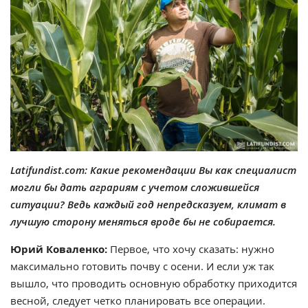
Latifundist.com: Какие рекомендации Вы как специалист
могли бы дать аграриям с учетом сложившейся
ситуации? Ведь каждый год непредсказуем, климат в
лучшую сторону меняться вроде бы не собирается.
Юрий Коваленко:
Первое, что хочу сказать: нужно
максимально готовить почву с осени. И если уж так
вышло, что проводить основную обработку приходится
весной, следует четко планировать все операции.