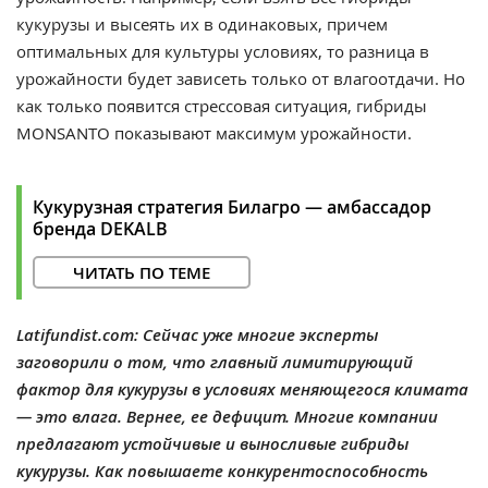
кукурузы и высеять их в одинаковых, причем
оптимальных для культуры условиях, то разница в
урожайности будет зависеть только от влагоотдачи. Но
как только появится стрессовая ситуация, гибриды
MONSANTO показывают максимум урожайности.
Кукурузная стратегия Билагро — амбассадор
бренда DEKALB
ЧИТАТЬ ПО ТЕМЕ
Latifundist.com: Сейчас уже многие эксперты
заговорили о том, что главный лимитирующий
фактор для кукурузы в условиях меняющегося климата
— это влага. Вернее, ее дефицит. Многие компании
предлагают устойчивые и выносливые гибриды
кукурузы. Как повышаете конкурентоспособность