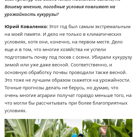
Вашему мнению, погодные условия повлияют на
урожайность кукурузы?
Юрий Коваленко:
Этот год был самым экстремальным
на моей памяти. И дело не только в климатических
условиях, хотя они, конечно, на первом месте. Дело
еще и в том, что многие хозяйства не успели
подготовить почву под посев с осени. Убирали кукурузу
зимой или уже даже весной. Соответственно, и
основную обработку почвы проводили также весной.
Это тоже не лучшим образом скажется на урожайности.
Точные прогнозы делать не берусь, но думаю, что
очень многие аграрии получат гораздо меньше того, на
что могли бы рассчитывать при более благоприятных
условиях.