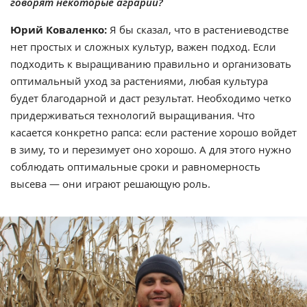
говорят некоторые аграрии?
Юрий Коваленко:
Я бы сказал, что в растениеводстве
нет простых и сложных культур, важен подход. Если
подходить к выращиванию правильно и организовать
оптимальный уход за растениями, любая культура
будет благодарной и даст результат. Необходимо четко
придерживаться технологий выращивания. Что
касается конкретно рапса: если растение хорошо войдет
в зиму, то и перезимует оно хорошо. А для этого нужно
соблюдать оптимальные сроки и равномерность
высева — они играют решающую роль.