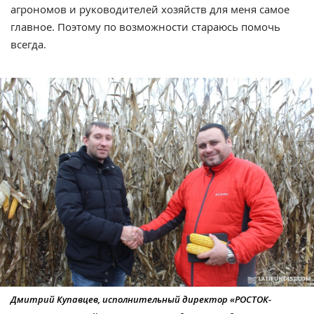
агрономов и руководителей хозяйств для меня самое
главное. Поэтому по возможности стараюсь помочь
всегда.
Дмитрий Купавцев, исполнительный директор «РОСТОК-