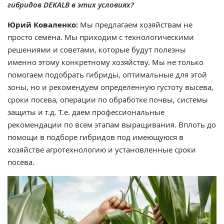
гибридов DEKALB в этих условиях?
Юрий Коваленко:
Мы предлагаем хозяйствам не
просто семена. Мы приходим с технологическими
решениями и советами, которые будут полезны
именно этому конкретному хозяйству. Мы не только
помогаем подобрать гибриды, оптимальные для этой
зоны, но и рекомендуем определенную густоту высева,
сроки посева, операции по обработке почвы, системы
защиты и т.д. Т.е. даем профессиональные
рекомендации по всем этапам выращивания. Вплоть до
помощи в подборе гибридов под имеющуюся в
хозяйстве агротехнологию и установленные сроки
посева.