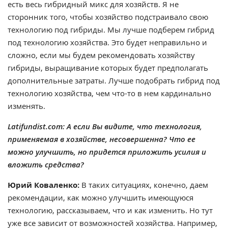
есть весь гибридный микс для хозяйств. Я не
сторонник того, чтобы хозяйство подстраивало свою
технологию под гибриды. Мы лучше подберем гибрид
под технологию хозяйства. Это будет неправильно и
сложно, если мы будем рекомендовать хозяйству
гибриды, выращивание которых будет предполагать
дополнительные затраты. Лучше подобрать гибрид под
технологию хозяйства, чем что-то в нем кардинально
изменять.
Latifundist.com: А если Вы видите, что технология,
применяемая в хозяйстве, несовершенна? Что ее
можно улучшить, но придется приложить усилия и
вложить средства?
Юрий Коваленко:
В таких ситуациях, конечно, даем
рекомендации, как можно улучшить имеющуюся
технологию, рассказываем, что и как изменить. Но тут
уже все зависит от возможностей хозяйства. Например,