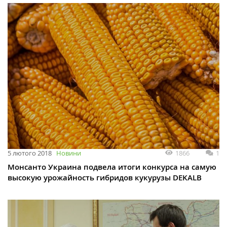
1866
1
5 лютого 2018
Новини
Монсанто Украина подвела итоги конкурса на самую
высокую урожайность гибридов кукурузы DEKALB