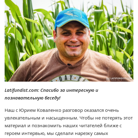
Latifundist.com: Спасибо за интересную и
познавательную беседу!
Наш с Юрием Коваленко разговор оказался очень
увлекательным и насыщенным. Чтобы не потерять этот
материал и познакомить наших читателей ближе с
героем интервью, мы сделали нарезку самых