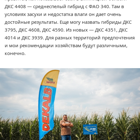
ДКС 4408 — среднеспелый гибрид с ФАО 340. Там в
условиях засухи и недостатка влаги он дает очень
достойные результаты. Еще могу назвать гибриды ДКС
3795, ДКС 4608, ДКС 4590. Из новых — ДКС 4351, ДКС
4014 и ДКС 3939. Для разных территорий предпочтения
и мои рекомендации хозяйствам будут различными,
конечно.