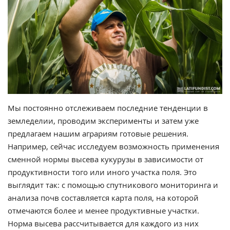
Мы постоянно отслеживаем последние тенденции в
земледелии, проводим эксперименты и затем уже
предлагаем нашим аграриям готовые решения.
Например, сейчас исследуем возможность применения
сменной нормы высева кукурузы в зависимости от
продуктивности того или иного участка поля. Это
выглядит так: с помощью спутникового мониторинга и
анализа почв составляется карта поля, на которой
отмечаются более и менее продуктивные участки.
Норма высева рассчитывается для каждого из них