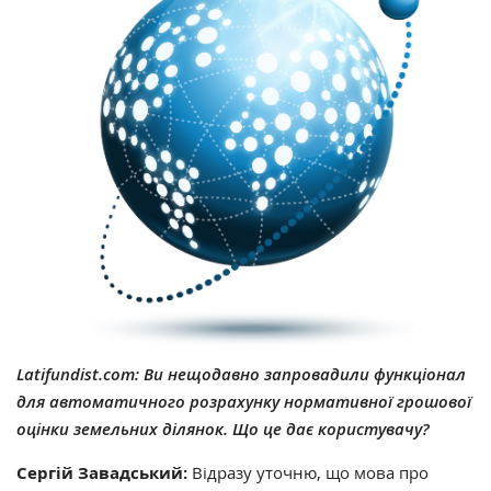
Latifundist.com: Ви нещодавно запровадили функціонал
для автоматичного розрахунку нормативної грошової
оцінки земельних ділянок. Що це дає користувачу?
Сергій Завадський:
Відразу уточню, що мова про