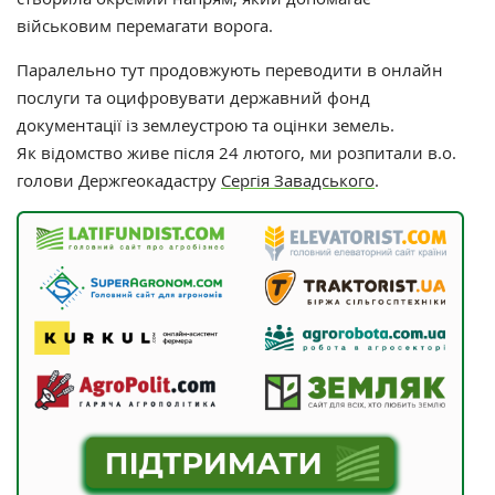
військовим
перемагати ворога.
Паралельно тут продовжують переводити в онлайн
послуги та оцифровувати державний фонд
документації із землеустрою та оцінки земель.
Як відомство живе після 24 лютого, ми розпитали в.о.
голови Держгеокадастру
Сергія Завадського
.