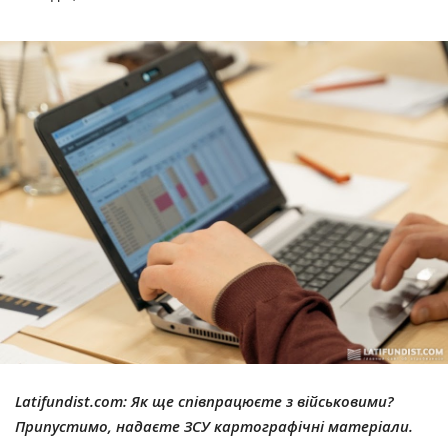
Latifundist.com:
Як ще співпрацюєте з військовими?
Припустимо, надаєте ЗСУ картографічні матеріали.