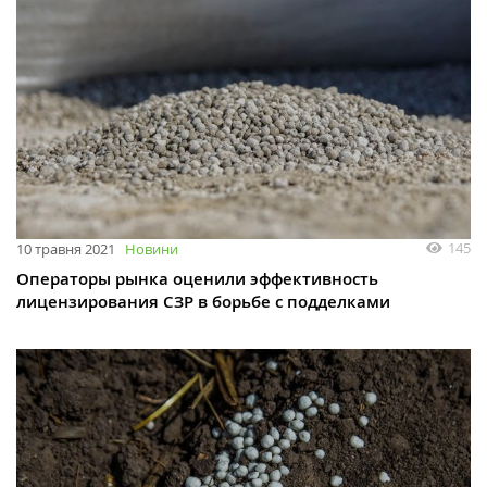
145
10 травня 2021
Новини
Операторы рынка оценили эффективность
лицензирования СЗР в борьбе с подделками