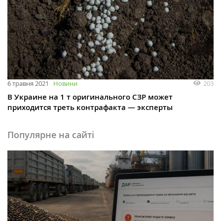
203
6 травня 2021
Новини
В Украине на 1 т оригинального СЗР может
приходится треть контрафакта — эксперты
Популярне на сайті