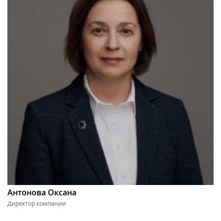
Антонова Оксана
Директор компании