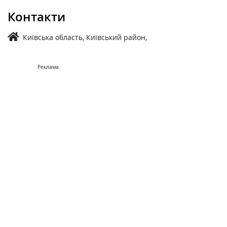
Контакти
Київська область, Київський район,
Реклама