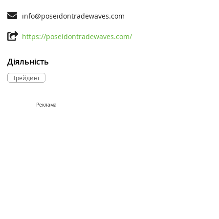
info@poseidontradewaves.com
https://poseidontradewaves.com/
Діяльність
Трейдинг
Реклама