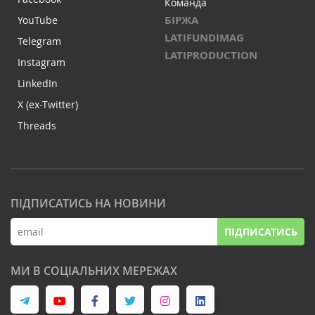
Команда
БІРЖА
YouTube
LATIFUNDIMAG
Telegram
LATIPRODUCTION
Instagram
LinkedIn
X (ex-Twitter)
Threads
ПІДПИСАТИСЬ НА НОВИНИ
ПІДПИСАТИСЬ
МИ В СОЦІАЛЬНИХ МЕРЕЖАХ