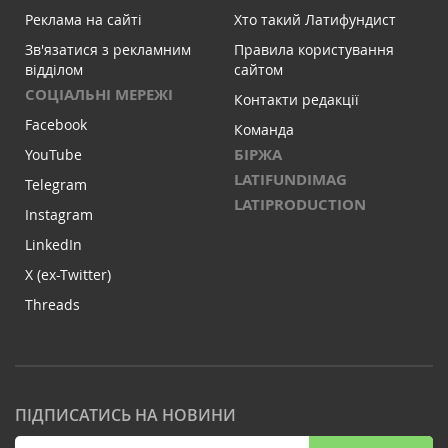
Реклама на сайті
Хто такий Латифундист
Зв'язатися з рекламним
Правила користування
відділом
сайтом
СОЦІАЛЬНІ МЕРЕЖІ
Контакти редакції
Facebook
Команда
БІРЖА
YouTube
LATIFUNDIMAG
Telegram
LATIPRODUCTION
Instagram
LinkedIn
X (ex-Twitter)
Threads
ПІДПИСАТИСЬ НА НОВИНИ