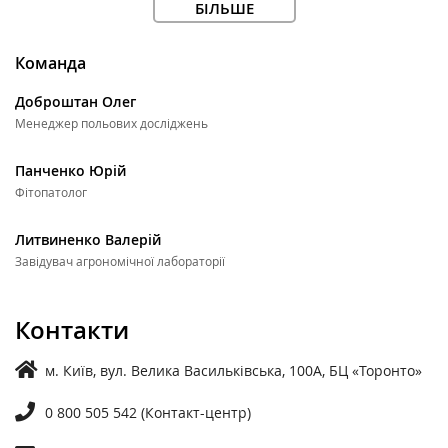
БІЛЬШЕ
Команда
Доброштан Олег
Менеджер польових досліджень
Панченко Юрій
Фітопатолог
Литвиненко Валерій
Завідувач агрономічної лабораторії
Контакти
м. Київ, вул. Велика Васильківська, 100А, БЦ «Торонто»
0 800 505 542 (Контакт-центр)