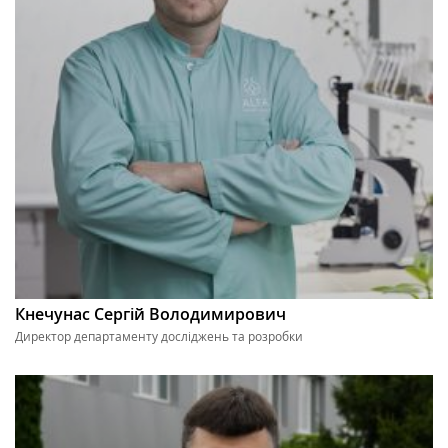
Кнечунас Сергій Володимирович
Директор департаменту досліджень та розробки