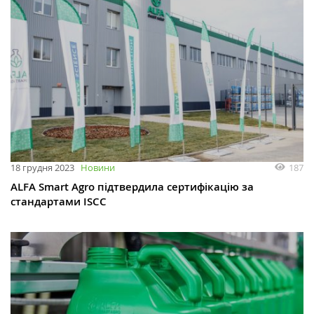
187
18 грудня 2023
Новини
ALFA Smart Agro підтвердила сертифікацію за
стандартами ISCC