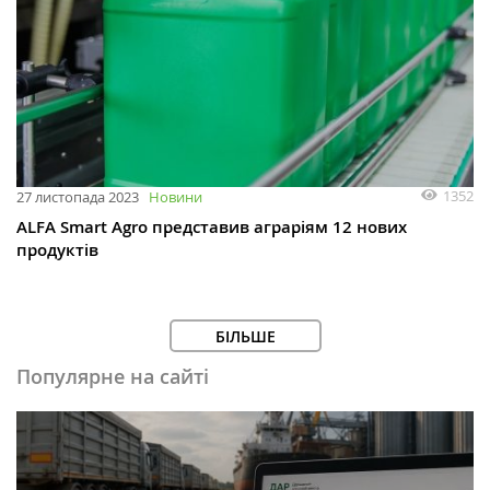
1352
27 листопада 2023
Новини
ALFA Smart Agro представив аграріям 12 нових
продуктів
БІЛЬШЕ
Популярне на сайті