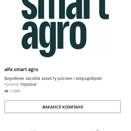
alfa smart agro
Виробник засобів захисту рослин і мікродобрив
Країна
: Україна
11960
ВАКАНСІЇ КОМПАНІЇ