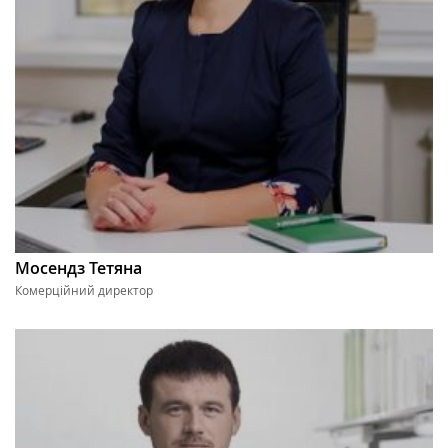
Мосендз Тетяна
Комерційний директор