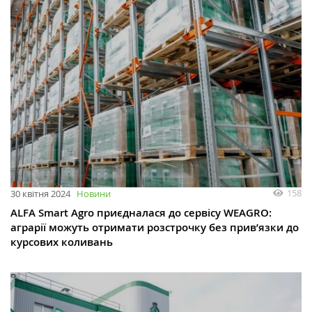
158
30 квітня 2024
Новини
ALFA Smart Agro приєдналася до сервісу WEAGRO:
аграрії можуть отримати розстрочку без прив’язки до
курсових коливань