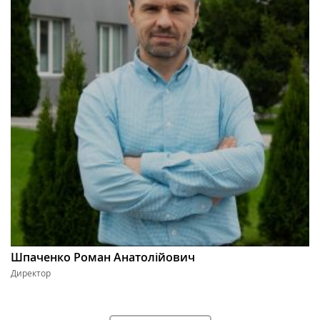
Шпаченко Роман Анатолійович
Директор