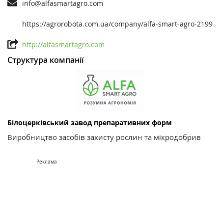
info@alfasmartagro.com
https://agrorobota.com.ua/company/alfa-smart-agro-2199
http://alfasmartagro.com
Структура компанії
Білоцерківський завод препаративних форм
Виробництво засобів захисту рослин та мікродобрив
Реклама