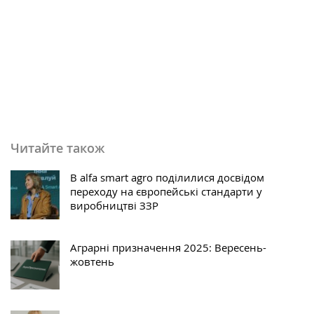
Читайте також
В alfa smart agro поділилися досвідом
переходу на європейські стандарти у
виробництві ЗЗР
Аграрні призначення 2025: Вересень-
жовтень