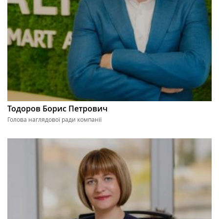
Тодоров Борис Петрович
Голова наглядової ради компанії