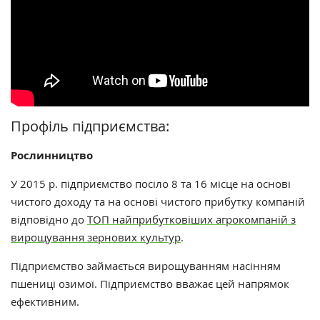
Профіль підприємства:
Рослинництво
У 2015 р. підприємство посіло 8 та 16 місце на основі
чистого доходу та на основі чистого прибутку компаній
відповідно до
ТОП найприбутковіших агрокомпаній з
вирощування зернових культур
.
Підприємство займається вирощуванням насінням
пшениці озимої. Підприємство вважає цей напрямок
ефективним.