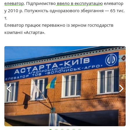
елеватор
. Підприємство
ввело в експлуатацію
елеватор
у 2010 р. Потужність одноразового зберігання — 65 тис.
т.
Елеватор працює переважно із зерном господарств
компанії «Астарта».