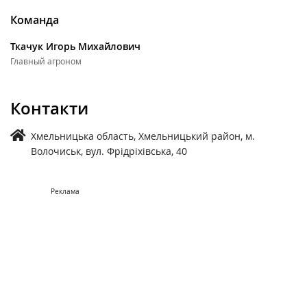
Команда
Ткачук Игорь Михайлович
Главный агроном
Контакти
Хмельницька область, Хмельницький район, м.
Волочиськ, вул. Фрідріхівська, 40
Реклама