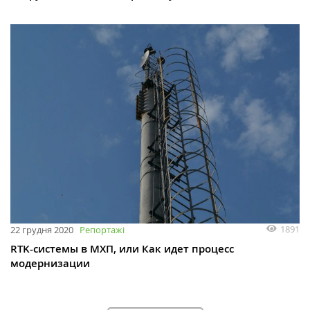
1891
22 грудня 2020
Репортажі
RTK-системы в МХП, или Как идет процесс
модернизации