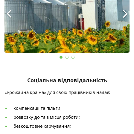
Соціальна відповідальність
«Урожайна країна»
для своїх працівників надає:
компенсації та пільги;
розвозку до та з місця роботи;
безкоштовне харчування;