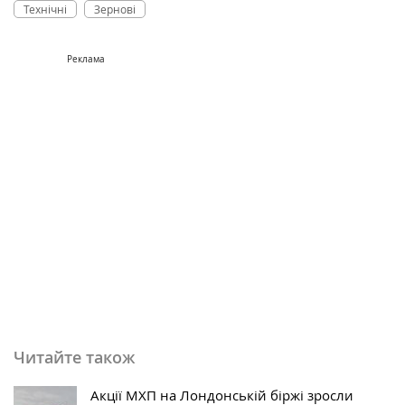
Технічні
Зернові
Реклама
Читайте також
Акції МХП на Лондонській біржі зросли