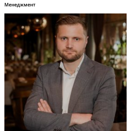
Менеджмент