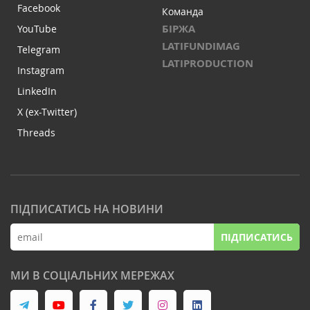
Facebook
Команда
БІРЖА
YouTube
LATIFUNDIMAG
Telegram
LATIPRODUCTION
Instagram
LinkedIn
X (ex-Twitter)
Threads
ПІДПИСАТИСЬ НА НОВИНИ
ПІДПИСАТИСЬ
МИ В СОЦІАЛЬНИХ МЕРЕЖАХ