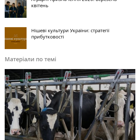
квітень
Нішеві культури України: стратегії
прибутковості
Матеріали по темі