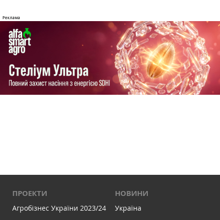
ПРОЕКТИ
НОВИНИ
Агробізнес України 2023/24
Україна