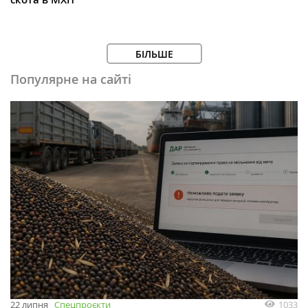
БІЛЬШЕ
Популярне на сайті
1033
22 липня
Спецпроєкти