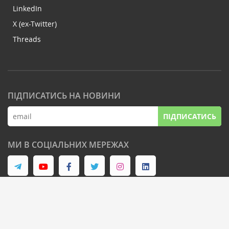
LinkedIn
X (ex-Twitter)
Threads
ПІДПИСАТИСЬ НА НОВИНИ
ПІДПИСАТИСЬ
МИ В СОЦІАЛЬНИХ МЕРЕЖАХ
© Latifundist Media, 2013-2026. Всі права захищені