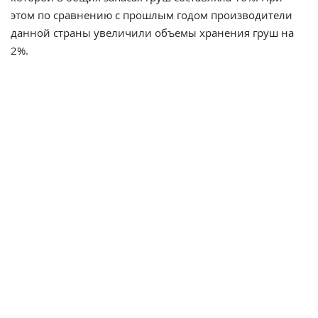
этом по сравнению с прошлым годом производители
данной страны увеличили объемы хранения груш на
2%.