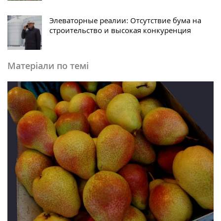
Элеваторные реалии: Отсутствие бума на
строительство и высокая конкуренция
Матеріали по темі