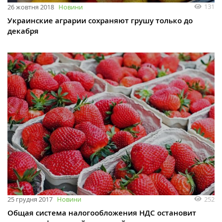
131
26 жовтня 2018
Новини
Украинские аграрии сохраняют грушу только до
декабря
252
25 грудня 2017
Новини
Общая система налогообложения НДС остановит