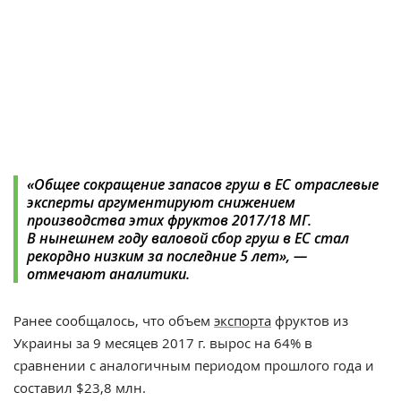
«Общее сокращение запасов груш в ЕС отраслевые
эксперты аргументируют снижением
производства этих фруктов 2017/18 МГ.
В нынешнем году валовой сбор груш в ЕС стал
рекордно низким за последние 5 лет», —
отмечают аналитики.
Ранее сообщалось, что объем
экспорта
фруктов из
Украины за 9 месяцев 2017 г. вырос на 64% в
сравнении с аналогичным периодом прошлого года и
составил $23,8 млн.