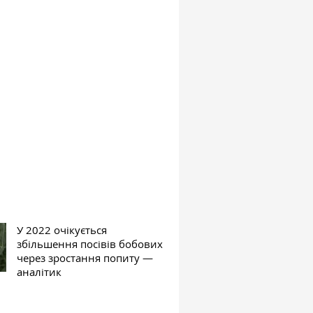
У 2022 очікується
збільшення посівів бобових
через зростання попиту —
аналітик