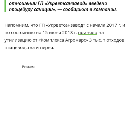
отношении ГП «Укрветсанзавод» введено
процедуру санации», — сообщают в компании.
Напомним, что ГП «Укрветсанзавод» с начала 2017 г. и
по состоянию на 15 июня 2018 г.
приняло
на
утилизацию от «Комплекса Агромарс» 3 тыс. т отходов
птицеводства и перья.
Реклама