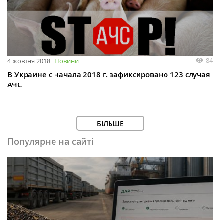
84
4 жовтня 2018
Новини
В Украине с начала 2018 г. зафиксировано 123 случая
АЧС
БІЛЬШЕ
Популярне на сайті