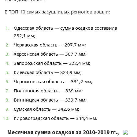
В ТОП-10 самых засушливых регионов вошли:
Одесская область — сумма осадков составила
282,1 мм;
Черкасская область — 297,7 мм;
Херсонская область — 307,7 мм;
Запорожская область — 322,4 мм;
Киевская область — 324,9 мм;
Черниговская область — 331,2 мм;
Полтавская область — 339 мм;
Винницкая область — 339,7 мм;
Сумская область — 342,6 мм;
Кировоградская область — 344,4 мм.