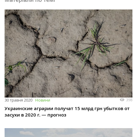
398
30 травня 2020
Новини
Украинские аграрии получат 15 млрд грн убытков от
засухи в 2020 г. — прогноз