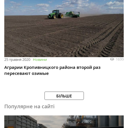
1699
25 травня 2020
Новини
Аграрии Кропивницкого района второй раз
пересевают озимые
БІЛЬШЕ
Популярне на сайті