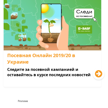
Посевная Онлайн 2019/20 в
Украине
Следите за посевной кампанией и
оставайтесь в курсе последних новостей
Реклама