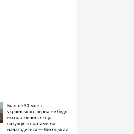
Більше 30 млн т
українського зерна не буде
експортовано, якщо
ситуація з портами на
налагодиться — Висоцький